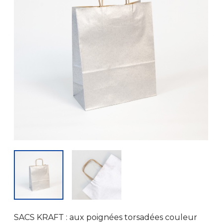
SACS KRAFT : aux poignées torsadées couleur