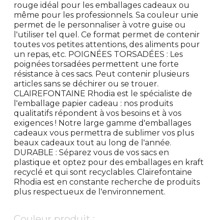
rouge idéal pour les emballages cadeaux ou
même pour les professionnels. Sa couleur unie
permet de le personnaliser à votre guise ou
l'utiliser tel quel. Ce format permet de contenir
toutes vos petites attentions, des aliments pour
un repas, etc. POIGNÉES TORSADÉES : Les
poignées torsadées permettent une forte
résistance à ces sacs. Peut contenir plusieurs
articles sans se déchirer ou se trouer.
CLAIREFONTAINE Rhodia est le spécialiste de
l'emballage papier cadeau : nos produits
qualitatifs répondent à vos besoins et à vos
exigences ! Notre large gamme d'emballages
cadeaux vous permettra de sublimer vos plus
beaux cadeaux tout au long de l'année.
DURABLE : Séparez vous de vos sacs en
plastique et optez pour des emballages en kraft
recyclé et qui sont recyclables. Clairefontaine
Rhodia est en constante recherche de produits
plus respectueux de l'environnement.
Couleur produit :