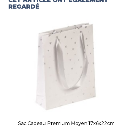
REGARDÉ
Sac Cadeau Premium Moyen 17x6x22cm