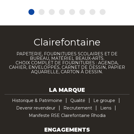
Clairefontaine
PAPETERIE, FOURNITURES SCOLAIRES ET DE
BUREAU, MATÉRIEL BEAUX-ARTS.
CHOIX COMPLET DE FOURNITURES : AGENDA,
CAHIER, ENVELOPPES, CARNET DE DESSIN, PAPIER
AQUARELLE, CARTON À DESSIN.
LA MARQUE
Historique & Patrimoine
Qualité
Le groupe
Devenir revendeur
Recrutement
Liens
Manifeste RSE Clairefontaine Rhodia
ENGAGEMENTS