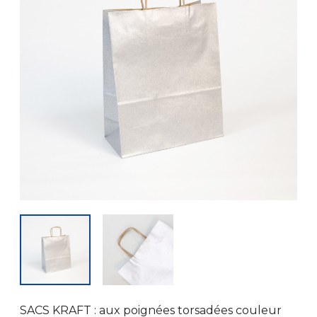
SACS KRAFT : aux poignées torsadées couleur