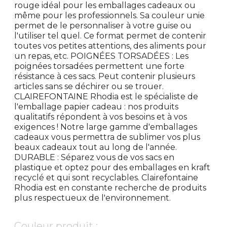
rouge idéal pour les emballages cadeaux ou
même pour les professionnels. Sa couleur unie
permet de le personnaliser à votre guise ou
l'utiliser tel quel. Ce format permet de contenir
toutes vos petites attentions, des aliments pour
un repas, etc. POIGNÉES TORSADÉES : Les
poignées torsadées permettent une forte
résistance à ces sacs. Peut contenir plusieurs
articles sans se déchirer ou se trouer.
CLAIREFONTAINE Rhodia est le spécialiste de
l'emballage papier cadeau : nos produits
qualitatifs répondent à vos besoins et à vos
exigences ! Notre large gamme d'emballages
cadeaux vous permettra de sublimer vos plus
beaux cadeaux tout au long de l'année.
DURABLE : Séparez vous de vos sacs en
plastique et optez pour des emballages en kraft
recyclé et qui sont recyclables. Clairefontaine
Rhodia est en constante recherche de produits
plus respectueux de l'environnement.
Couleur produit :