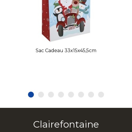
Sac Cadeau 33x15x45,5cm
Clairefontaine