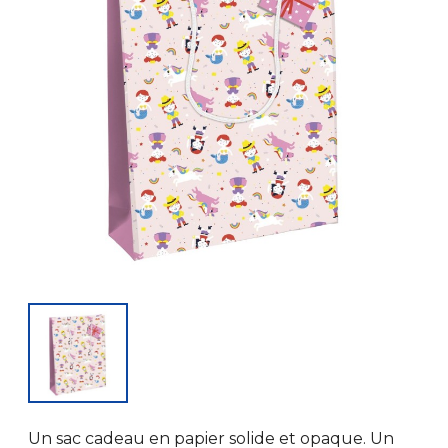
Un sac cadeau en papier solide et opaque. Un