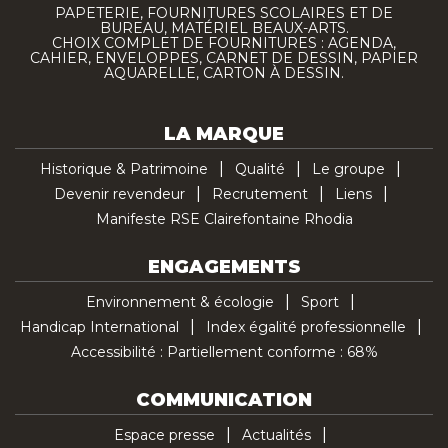
PAPETERIE, FOURNITURES SCOLAIRES ET DE
BUREAU, MATÉRIEL BEAUX-ARTS.
CHOIX COMPLET DE FOURNITURES : AGENDA,
CAHIER, ENVELOPPES, CARNET DE DESSIN, PAPIER
AQUARELLE, CARTON À DESSIN.
LA MARQUE
Historique & Patrimoine
Qualité
Le groupe
Devenir revendeur
Recrutement
Liens
Manifeste RSE Clairefontaine Rhodia
ENGAGEMENTS
Environnement & écologie
Sport
Handicap International
Index égalité professionnelle
Accessibilité : Partiellement conforme : 68%
COMMUNICATION
Espace presse
Actualités