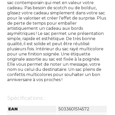
sac contemporain qui met en valeur votre
cadeau. Pas besoin de scotch ou de bolduc,
glissez votre cadeau simplement dans votre sac
pour le valoriser et créer l'effet de surprise. Plus
de perte de temps pour emballer
artistiquement un cadeau aux bords
asymétriques ! Le sac permet une présentation
simple, rapide et esthétique. De très bonne
qualité, il est solide et peut être réutilisé
plusieurs fois. Intérieur du sac rayé multicolore
pour une finition soignée. Une étiquette
originale assortie au sac est fixée à la poignée.
Elle vous permet de noter un message, votre
nom ou celui du destinataire. Un sac pleins de
confettis multicolores pour souhaiter un bon
anniversaire à vos proches !
Spécifications :
EAN
5033601514572