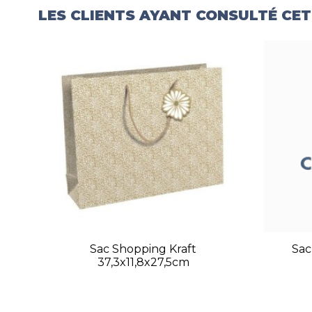
LES CLIENTS AYANT CONSULTÉ CE
Sac Shopping Kraft
Sac
37,3x11,8x27,5cm