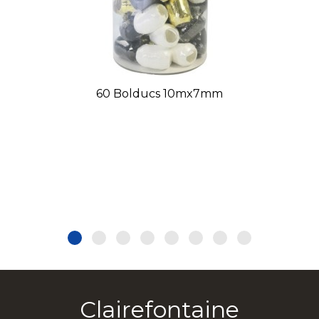
60 Bolducs 10mx7mm
Clairefontaine