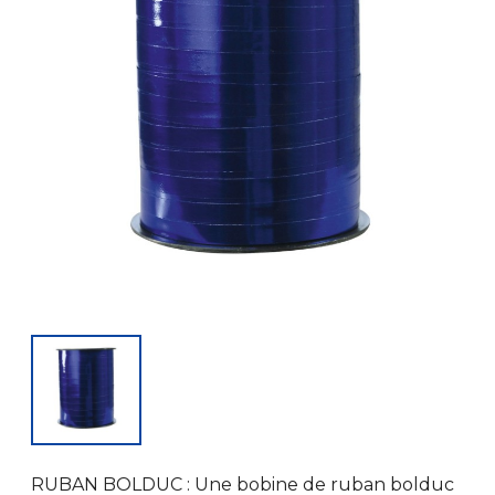
RUBAN BOLDUC : Une bobine de ruban bolduc