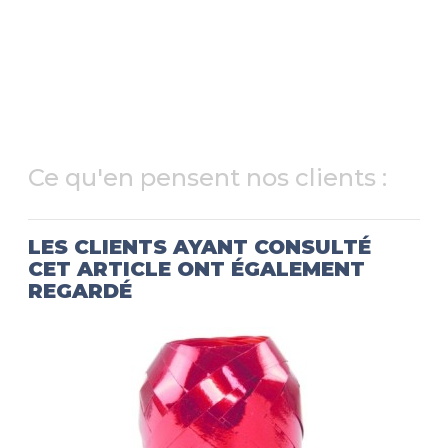
Ce qu'en pensent nos clients :
LES CLIENTS AYANT CONSULTÉ
CET ARTICLE ONT ÉGALEMENT
REGARDÉ