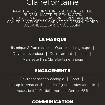
Clairefontaine
PAPETERIE, FOURNITURES SCOLAIRES ET DE
BUREAU, MATÉRIEL BEAUX-ARTS.
CHOIX COMPLET DE FOURNITURES : AGENDA,
CAHIER, ENVELOPPES, CARNET DE DESSIN, PAPIER
AQUARELLE, CARTON À DESSIN.
LA MARQUE
Historique & Patrimoine
Qualité
Le groupe
Devenir revendeur
Recrutement
Liens
Manifeste RSE Clairefontaine Rhodia
ENGAGEMENTS
Environnement & écologie
Sport
Handicap International
Index égalité professionnelle
Accessibilité : Partiellement conforme : 68%
COMMUNICATION