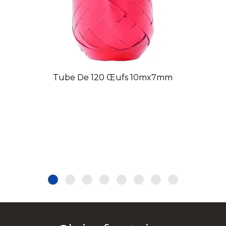
Tube De 120 Œufs 10mx7mm