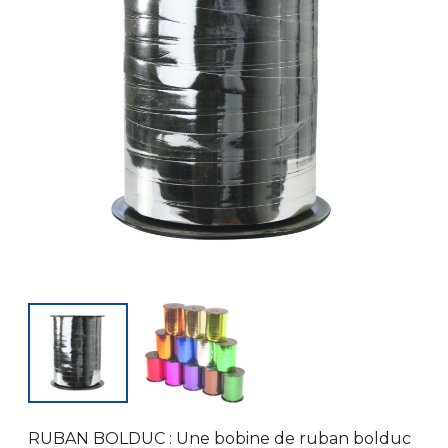
RUBAN BOLDUC : Une bobine de ruban bolduc