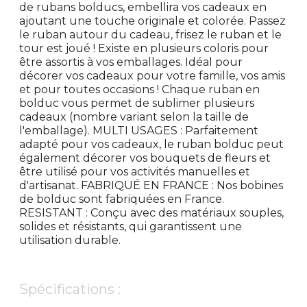
de rubans bolducs, embellira vos cadeaux en
ajoutant une touche originale et colorée. Passez
le ruban autour du cadeau, frisez le ruban et le
tour est joué ! Existe en plusieurs coloris pour
être assortis à vos emballages. Idéal pour
décorer vos cadeaux pour votre famille, vos amis
et pour toutes occasions ! Chaque ruban en
bolduc vous permet de sublimer plusieurs
cadeaux (nombre variant selon la taille de
l'emballage). MULTI USAGES : Parfaitement
adapté pour vos cadeaux, le ruban bolduc peut
également décorer vos bouquets de fleurs et
être utilisé pour vos activités manuelles et
d'artisanat. FABRIQUÉ EN FRANCE : Nos bobines
de bolduc sont fabriquées en France.
RESISTANT : Conçu avec des matériaux souples,
solides et résistants, qui garantissent une
utilisation durable.
Spécifications :