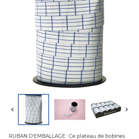


RUBAN D'EMBALLAGE : Ce plateau de bobines