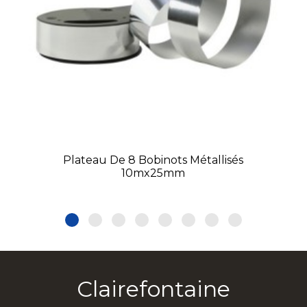
Plateau De 8 Bobinots Métallisés
10mx25mm
Clairefontaine