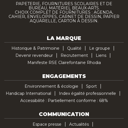
PAPETERIE, FOURNITURES SCOLAIRES ET DE
BUREAU, MATÉRIEL BEAUX-ARTS.
CHOIX COMPLET DE FOURNITURES : AGENDA,
CAHIER, ENVELOPPES, CARNET DE DESSIN, PAPIER
AQUARELLE, CARTON À DESSIN.
LA MARQUE
Historique & Patrimoine
Qualité
Le groupe
Devenir revendeur
Recrutement
Liens
Manifeste RSE Clairefontaine Rhodia
ENGAGEMENTS
Environnement & écologie
Sport
Handicap International
Index égalité professionnelle
Accessibilité : Partiellement conforme : 68%
COMMUNICATION
Espace presse
Actualités