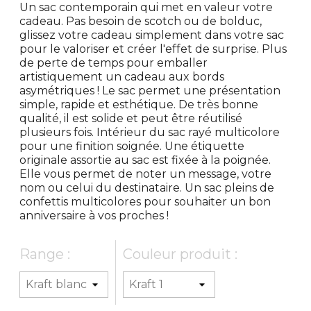
Un sac contemporain qui met en valeur votre
cadeau. Pas besoin de scotch ou de bolduc,
glissez votre cadeau simplement dans votre sac
pour le valoriser et créer l'effet de surprise. Plus
de perte de temps pour emballer
artistiquement un cadeau aux bords
asymétriques ! Le sac permet une présentation
simple, rapide et esthétique. De très bonne
qualité, il est solide et peut être réutilisé
plusieurs fois. Intérieur du sac rayé multicolore
pour une finition soignée. Une étiquette
originale assortie au sac est fixée à la poignée.
Elle vous permet de noter un message, votre
nom ou celui du destinataire. Un sac pleins de
confettis multicolores pour souhaiter un bon
anniversaire à vos proches !
Range :
Couleur produit :