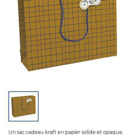
Un sac cadeau kraft en papier solide et opaque.