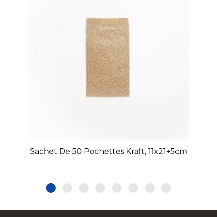
Sachet De 50 Pochettes Kraft, 11x21+5cm