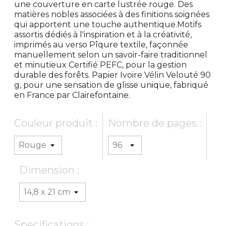
une couverture en carte lustrée rouge. Des
matières nobles associées à des finitions soignées
qui apportent une touche authentique.Motifs
assortis dédiés à l'inspiration et à la créativité,
imprimés au verso Pîqure textile, façonnée
manuellement selon un savoir-faire traditionnel
et minutieux Certifié PEFC, pour la gestion
durable des forêts. Papier Ivoire Vélin Velouté 90
g, pour une sensation de glisse unique, fabriqué
en France par Clairefontaine.
Couleur produit :
Nombre de pages :
Dimension :
Specifications :