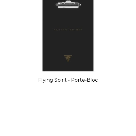
Flying Spirit - Porte-Bloc