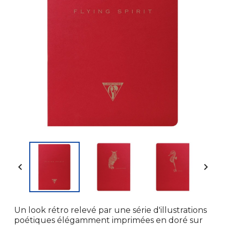


Un look rétro relevé par une série d'illustrations
poétiques élégamment imprimées en doré sur