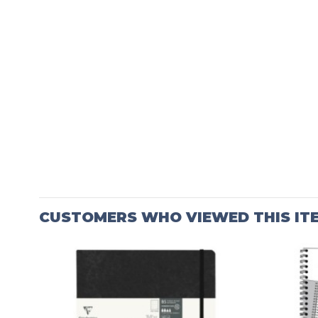
CUSTOMERS WHO VIEWED THIS IT