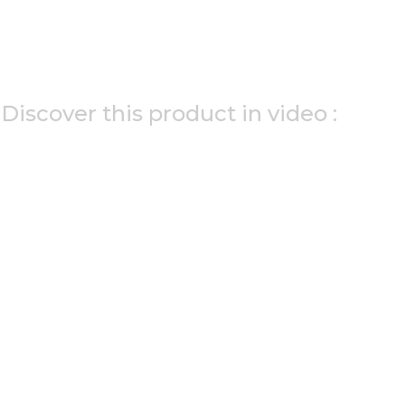
Discover this product in video :