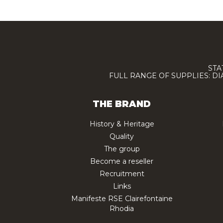
STA
FULL RANGE OF SUPPLIES: D
THE BRAND
History & Heritage
Quality
The group
Become a reseller
Recruitment
Links
Manifeste RSE Clairefontaine
Rhodia