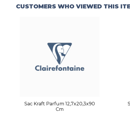
CUSTOMERS WHO VIEWED THIS IT
Sac Kraft Parfum 12,7x20,3x90
Cm