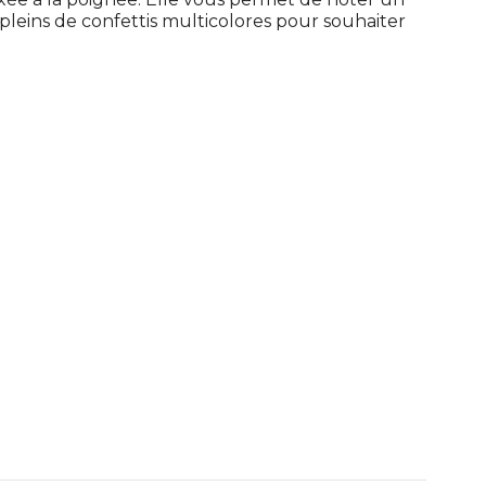
pleins de confettis multicolores pour souhaiter