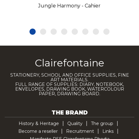
Jungle Harmony - Cahier
Clairefontaine
STATIONERY, SCHOOL AND OFFICE SUPPLIES, FINE
ART MATERIALS.
FULL RANGE OF SUPPLIES: DIARY, NOTEBOOK,
ENVELOPES, DRAWING BOOK, WATERCOLOUR
PAPER, DRAWING BOARD.
THE BRAND
History & Heritage
Quality
The group
Become a reseller
Recruitment
Links