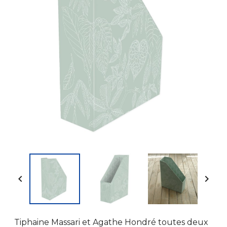


Tiphaine Massari et Agathe Hondré toutes deux