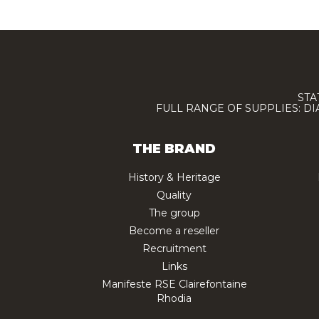
STA
FULL RANGE OF SUPPLIES: D
THE BRAND
History & Heritage
Quality
The group
Become a reseller
Recruitment
Links
Manifeste RSE Clairefontaine
Rhodia