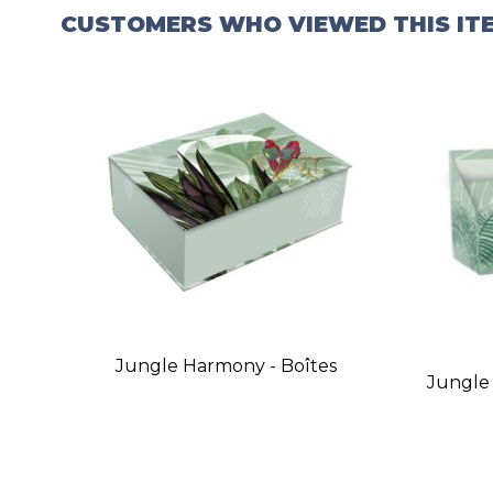
CUSTOMERS WHO VIEWED THIS IT
Jungle Harmony - Boîtes
Jungle