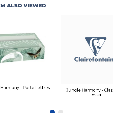
EM ALSO VIEWED
 Harmony - Porte Lettres
Jungle Harmony - Clas
Levier