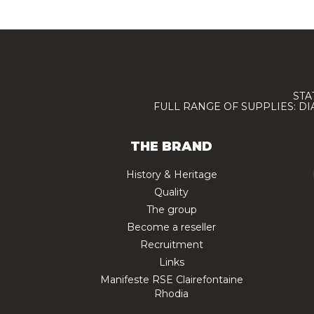
STA
FULL RANGE OF SUPPLIES: D
THE BRAND
History & Heritage
Quality
The group
Become a reseller
Recruitment
Links
Manifeste RSE Clairefontaine
Rhodia