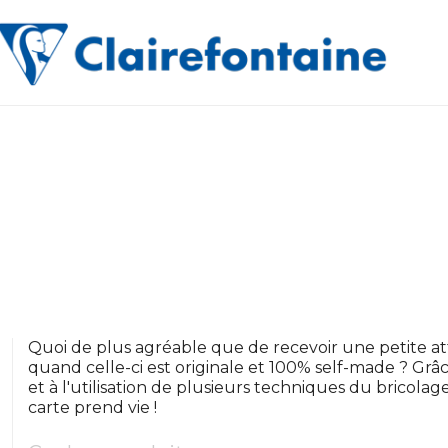
Quoi de plus agréable que de recevoir une petite at
quand celle-ci est originale et 100% self-made ? Gr
et à l'utilisation de plusieurs techniques du bricola
carte prend vie !