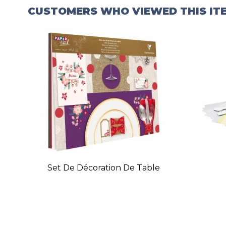
CUSTOMERS WHO VIEWED THIS IT
Set De Décoration De Table