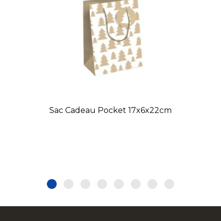
Sac Cadeau Pocket 17x6x22cm