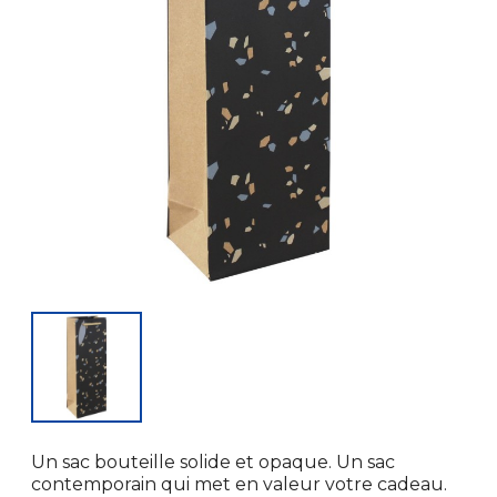
Un sac bouteille solide et opaque. Un sac
contemporain qui met en valeur votre cadeau.