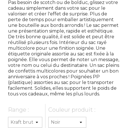
Pas besoin de scotch ou de bolduc, glissez votre
cadeau simplement dans votre sac pour le
valoriser et créer l'effet de surprise. Plus de
perte de temps pour emballer artistiquement
une bouteille aux bords arrondis ! Le sac permet
une présentation simple, rapide et esthétique.
De très bonne qualité, il est solide et peut être
réutilisé plusieurs fois. Intérieur du sac rayé
multicolore pour une finition soignée. Une
étiquette originale assortie au sac est fixée à la
poignée. Elle vous permet de noter un message,
votre nom ou celui du destinataire. Un sac pleins
de confettis multicolores pour souhaiter un bon
anniversaire à vos proches ! Poignées PP
(plastique) assorties au sac pour le transporter
facilement. Solides, elles supportent le poids de
tous vos cadeaux, même les plus lourds.
Range :
Couleur produit :