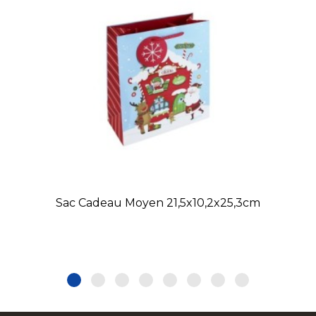
Sac Cadeau Moyen 21,5x10,2x25,3cm