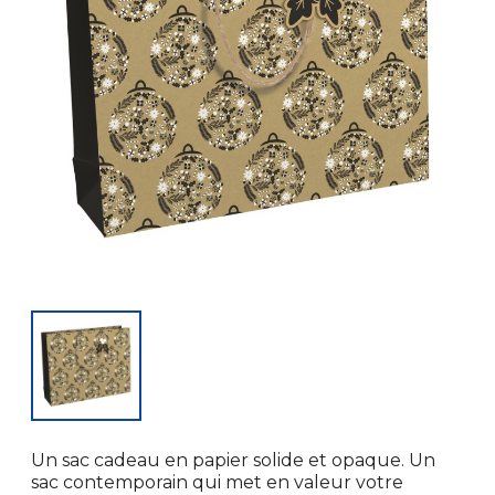
Un sac cadeau en papier solide et opaque. Un
sac contemporain qui met en valeur votre