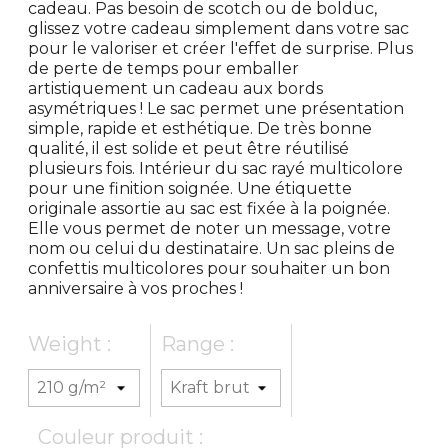
cadeau. Pas besoin de scotch ou de bolduc,
glissez votre cadeau simplement dans votre sac
pour le valoriser et créer l'effet de surprise. Plus
de perte de temps pour emballer
artistiquement un cadeau aux bords
asymétriques ! Le sac permet une présentation
simple, rapide et esthétique. De très bonne
qualité, il est solide et peut être réutilisé
plusieurs fois. Intérieur du sac rayé multicolore
pour une finition soignée. Une étiquette
originale assortie au sac est fixée à la poignée.
Elle vous permet de noter un message, votre
nom ou celui du destinataire. Un sac pleins de
confettis multicolores pour souhaiter un bon
anniversaire à vos proches !
Weight :
Range :
Couleur produit :