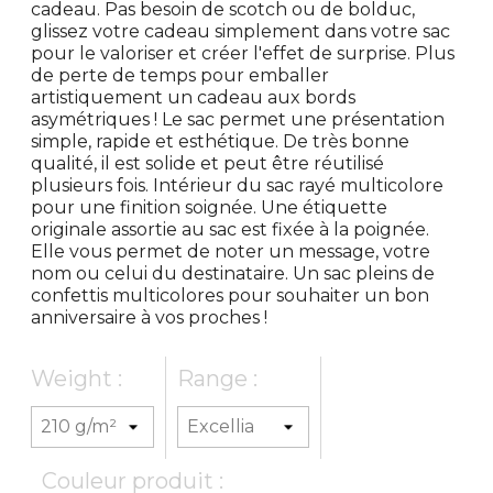
cadeau. Pas besoin de scotch ou de bolduc,
glissez votre cadeau simplement dans votre sac
pour le valoriser et créer l'effet de surprise. Plus
de perte de temps pour emballer
artistiquement un cadeau aux bords
asymétriques ! Le sac permet une présentation
simple, rapide et esthétique. De très bonne
qualité, il est solide et peut être réutilisé
plusieurs fois. Intérieur du sac rayé multicolore
pour une finition soignée. Une étiquette
originale assortie au sac est fixée à la poignée.
Elle vous permet de noter un message, votre
nom ou celui du destinataire. Un sac pleins de
confettis multicolores pour souhaiter un bon
anniversaire à vos proches !
Weight :
Range :
Couleur produit :