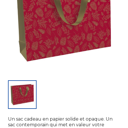
Un sac cadeau en papier solide et opaque. Un
sac contemporain qui met en valeur votre