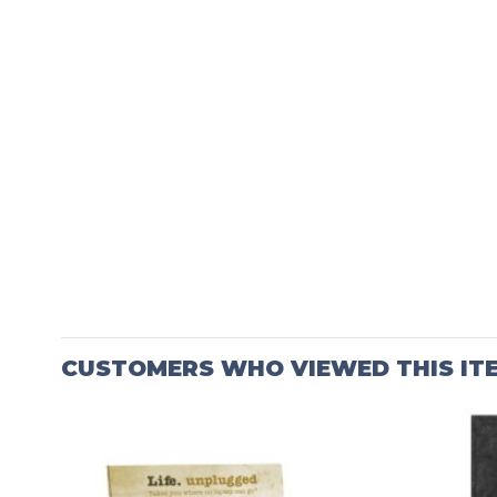
CUSTOMERS WHO VIEWED THIS IT