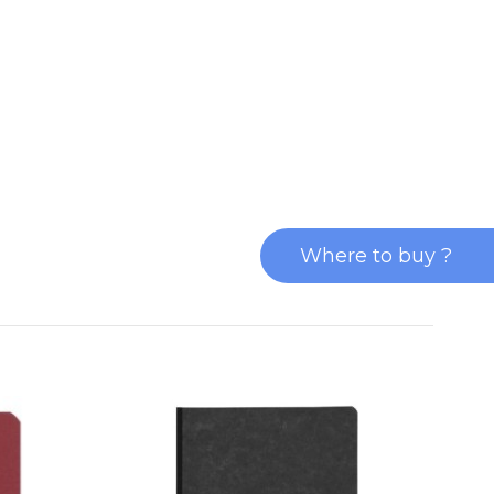
Where to buy ?