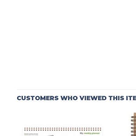
CUSTOMERS WHO VIEWED THIS IT