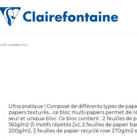
ulti-papiers A4
Ultra pratique ! Composé de différents types de papier
papiers texturés... ce bloc multi-papiers permet de ré
seul et unique bloc. Ce bloc contient : 2 feuilles de 
160g/m2 (5 motifs répétés 2x), 2 feuilles de papier ba
200g/m2, 2 feuilles de papier recyclé rose 270g/m2 e