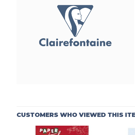
CUSTOMERS WHO VIEWED THIS IT