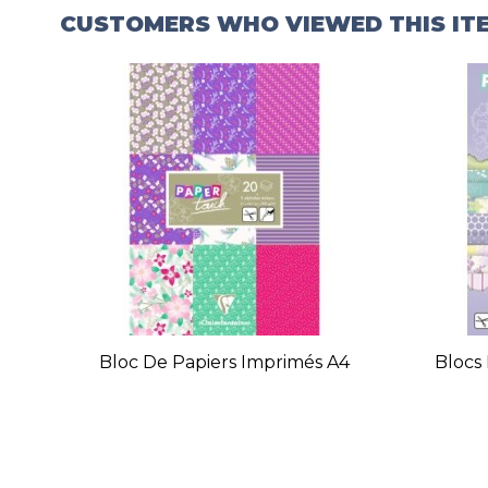
CUSTOMERS WHO VIEWED THIS IT
Bloc De Papiers Imprimés A4
Blocs