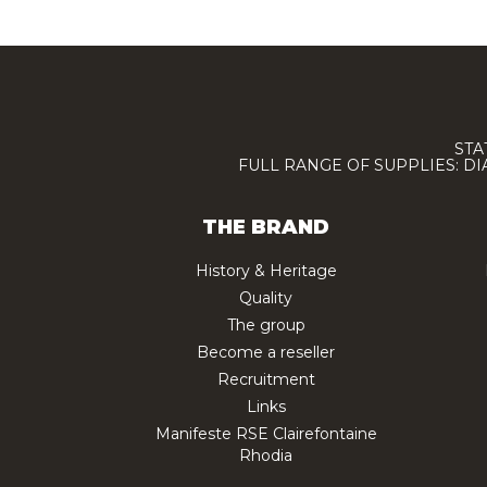
STA
FULL RANGE OF SUPPLIES: D
THE BRAND
History & Heritage
Quality
The group
Become a reseller
Recruitment
Links
Manifeste RSE Clairefontaine
Rhodia