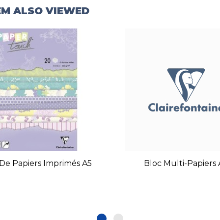
EM ALSO VIEWED
 De Papiers Imprimés A5
Bloc Multi-Papiers