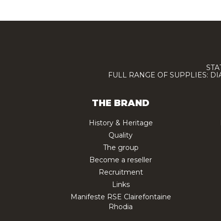
STA
FULL RANGE OF SUPPLIES: D
THE BRAND
History & Heritage
Quality
The group
Become a reseller
Recruitment
Links
Manifeste RSE Clairefontaine
Rhodia