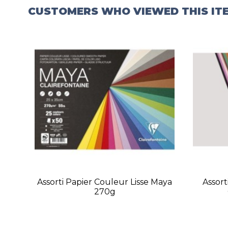
CUSTOMERS WHO VIEWED THIS IT
Assorti Papier Couleur Lisse Maya
Assor
270g