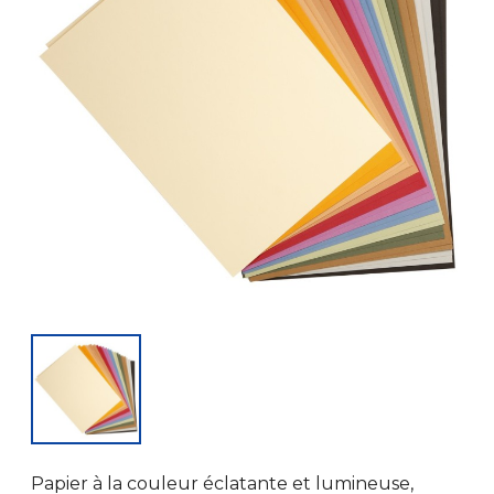
Papier à la couleur éclatante et lumineuse,