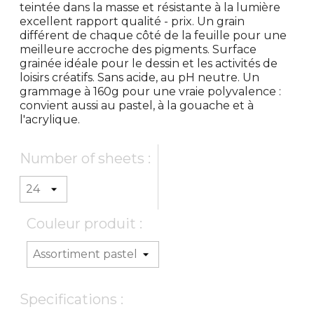
teintée dans la masse et résistante à la lumière
excellent rapport qualité - prix. Un grain
différent de chaque côté de la feuille pour une
meilleure accroche des pigments. Surface
grainée idéale pour le dessin et les activités de
loisirs créatifs. Sans acide, au pH neutre. Un
grammage à 160g pour une vraie polyvalence :
convient aussi au pastel, à la gouache et à
l'acrylique.
Number of sheets :
Couleur produit :
Specifications :