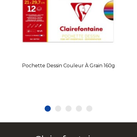
Pochette Dessin Couleur À Grain 160g