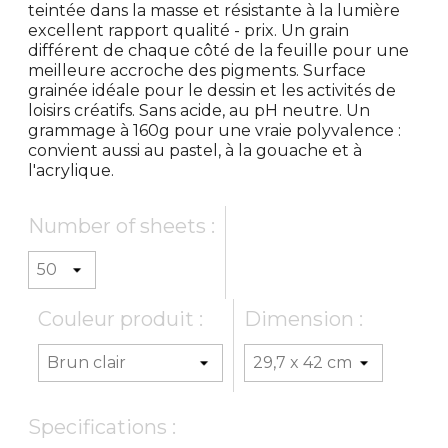
teintée dans la masse et résistante à la lumière
excellent rapport qualité - prix. Un grain
différent de chaque côté de la feuille pour une
meilleure accroche des pigments. Surface
grainée idéale pour le dessin et les activités de
loisirs créatifs. Sans acide, au pH neutre. Un
grammage à 160g pour une vraie polyvalence :
convient aussi au pastel, à la gouache et à
l'acrylique.
Number of sheets :
Couleur produit :
Dimension :
Specifications :