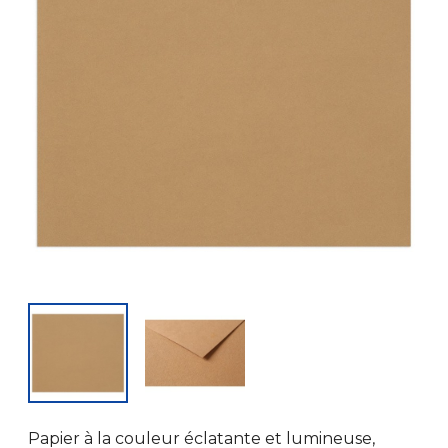
Papier à la couleur éclatante et lumineuse,