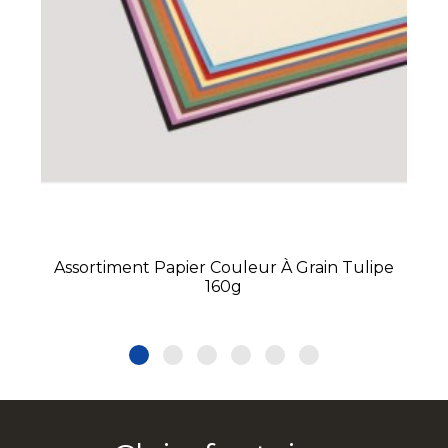
Assortiment Papier Couleur À Grain Tulipe
160g