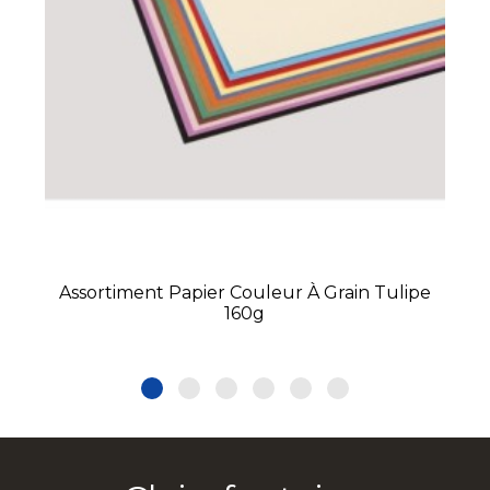
Assortiment Papier Couleur À Grain Tulipe
160g