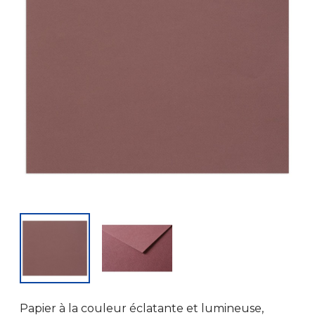
Papier à la couleur éclatante et lumineuse,