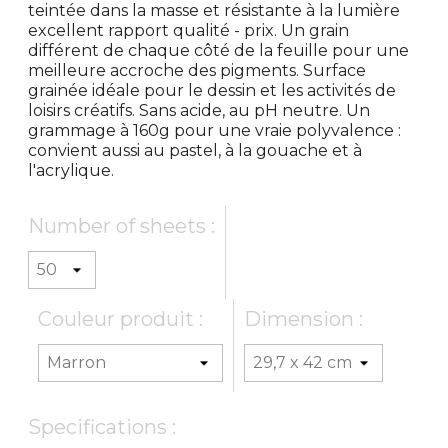
teintée dans la masse et résistante à la lumière
excellent rapport qualité - prix. Un grain
différent de chaque côté de la feuille pour une
meilleure accroche des pigments. Surface
grainée idéale pour le dessin et les activités de
loisirs créatifs. Sans acide, au pH neutre. Un
grammage à 160g pour une vraie polyvalence :
convient aussi au pastel, à la gouache et à
l'acrylique.
Number of sheets :
Couleur produit :
Dimension :
Specifications :