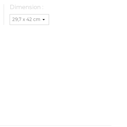
Dimension :