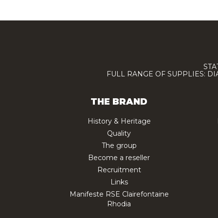
STA
FULL RANGE OF SUPPLIES: D
THE BRAND
History & Heritage
Quality
The group
Become a reseller
Recruitment
Links
Manifeste RSE Clairefontaine
Rhodia