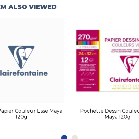
EM ALSO VIEWED
 Papier Couleur Lisse Maya
Pochette Dessin Couleu
120g
Maya 120g