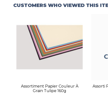
CUSTOMERS WHO VIEWED THIS IT
Assortiment Papier Couleur À
Assorti
Grain Tulipe 160g