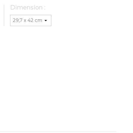
Dimension :