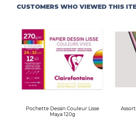
CUSTOMERS WHO VIEWED THIS IT
Pochette Dessin Couleur Lisse
Assor
Maya 120g