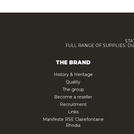
STA
FULL RANGE OF SUPPLIES: D
THE BRAND
History & Heritage
Quality
The group
Become a reseller
Recruitment
Links
Manifeste RSE Clairefontaine
Rhodia