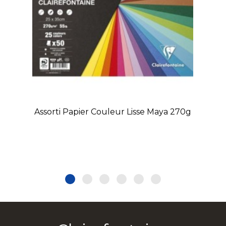
Assorti Papier Couleur Lisse Maya 270g