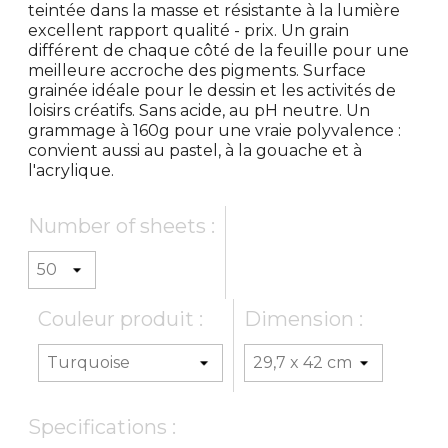
teintée dans la masse et résistante à la lumière
excellent rapport qualité - prix. Un grain
différent de chaque côté de la feuille pour une
meilleure accroche des pigments. Surface
grainée idéale pour le dessin et les activités de
loisirs créatifs. Sans acide, au pH neutre. Un
grammage à 160g pour une vraie polyvalence :
convient aussi au pastel, à la gouache et à
l'acrylique.
Number of sheets :
Couleur produit :
Dimension :
Specifications :