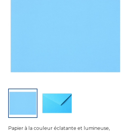
Papier à la couleur éclatante et lumineuse,