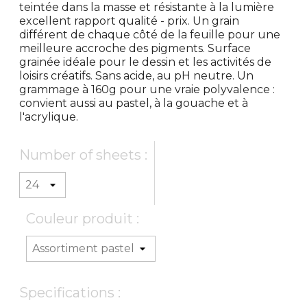
teintée dans la masse et résistante à la lumière
excellent rapport qualité - prix. Un grain
différent de chaque côté de la feuille pour une
meilleure accroche des pigments. Surface
grainée idéale pour le dessin et les activités de
loisirs créatifs. Sans acide, au pH neutre. Un
grammage à 160g pour une vraie polyvalence :
convient aussi au pastel, à la gouache et à
l'acrylique.
Number of sheets :
Couleur produit :
Specifications :