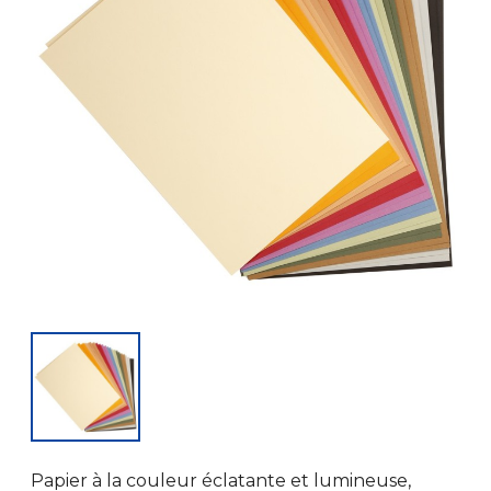
Papier à la couleur éclatante et lumineuse,