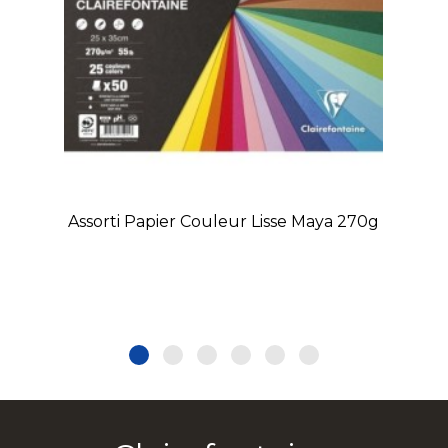
Assorti Papier Couleur Lisse Maya 270g