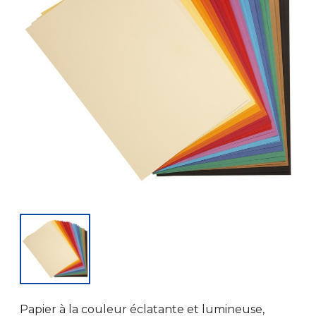
Papier à la couleur éclatante et lumineuse,