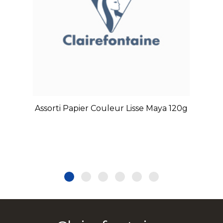
Assorti Papier Couleur Lisse Maya 120g