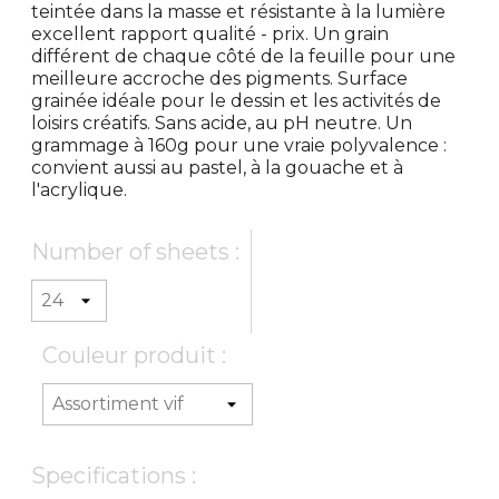
teintée dans la masse et résistante à la lumière
excellent rapport qualité - prix. Un grain
différent de chaque côté de la feuille pour une
meilleure accroche des pigments. Surface
grainée idéale pour le dessin et les activités de
loisirs créatifs. Sans acide, au pH neutre. Un
grammage à 160g pour une vraie polyvalence :
convient aussi au pastel, à la gouache et à
l'acrylique.
Number of sheets :
Couleur produit :
Specifications :