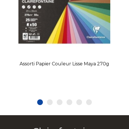
Assorti Papier Couleur Lisse Maya 270g