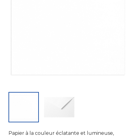
Papier à la couleur éclatante et lumineuse,