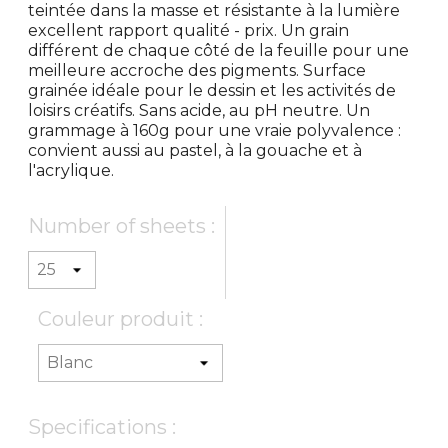
teintée dans la masse et résistante à la lumière
excellent rapport qualité - prix. Un grain
différent de chaque côté de la feuille pour une
meilleure accroche des pigments. Surface
grainée idéale pour le dessin et les activités de
loisirs créatifs. Sans acide, au pH neutre. Un
grammage à 160g pour une vraie polyvalence :
convient aussi au pastel, à la gouache et à
l'acrylique.
Number of sheets :
Couleur produit :
Specifications :