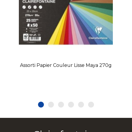
Assorti Papier Couleur Lisse Maya 270g