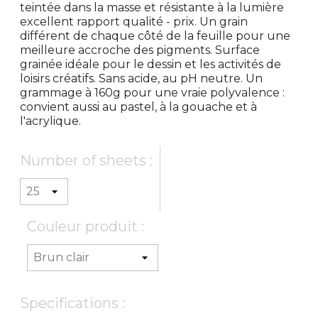
teintée dans la masse et résistante à la lumière
excellent rapport qualité - prix. Un grain
différent de chaque côté de la feuille pour une
meilleure accroche des pigments. Surface
grainée idéale pour le dessin et les activités de
loisirs créatifs. Sans acide, au pH neutre. Un
grammage à 160g pour une vraie polyvalence :
convient aussi au pastel, à la gouache et à
l'acrylique.
Number of sheets :
Couleur produit :
Specifications :