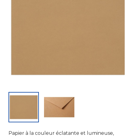
Papier à la couleur éclatante et lumineuse,