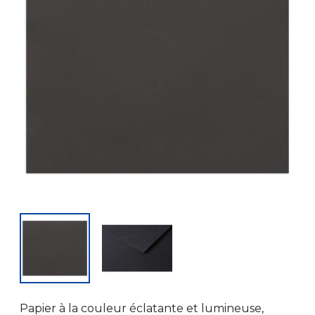
Papier à la couleur éclatante et lumineuse,