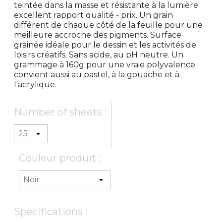
teintée dans la masse et résistante à la lumière
excellent rapport qualité - prix. Un grain
différent de chaque côté de la feuille pour une
meilleure accroche des pigments. Surface
grainée idéale pour le dessin et les activités de
loisirs créatifs. Sans acide, au pH neutre. Un
grammage à 160g pour une vraie polyvalence :
convient aussi au pastel, à la gouache et à
l'acrylique.
Number of sheets :
Couleur produit :
Specifications :