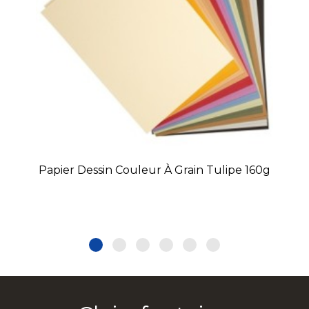
Papier Dessin Couleur À Grain Tulipe 160g