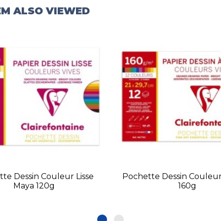
EM ALSO VIEWED
te Dessin Couleur Lisse
Pochette Dessin Couleur
Maya 120g
160g