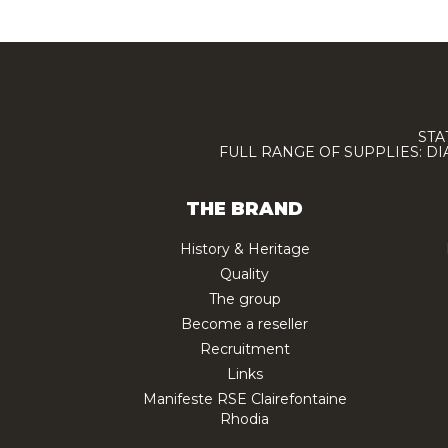
STA
FULL RANGE OF SUPPLIES: D
THE BRAND
History & Heritage
Quality
The group
Become a reseller
Recruitment
Links
Manifeste RSE Clairefontaine
Rhodia