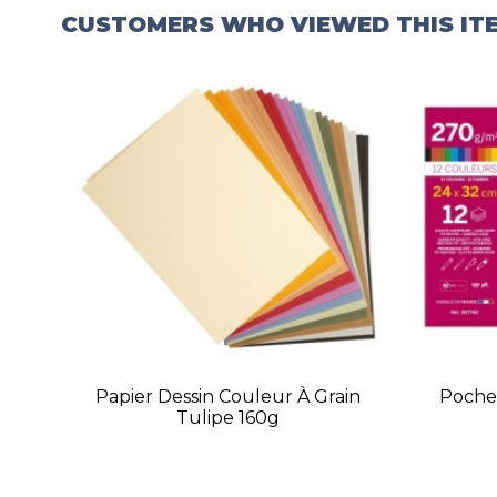
CUSTOMERS WHO VIEWED THIS IT
Papier Dessin Couleur À Grain
Pochet
Tulipe 160g