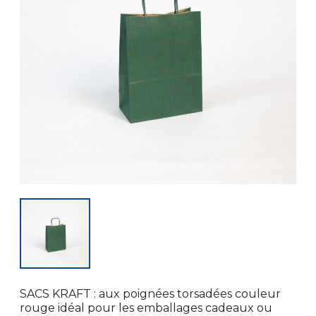
SACS KRAFT : aux poignées torsadées couleur
rouge idéal pour les emballages cadeaux ou