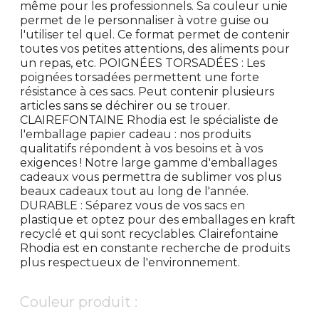
même pour les professionnels. Sa couleur unie
permet de le personnaliser à votre guise ou
l'utiliser tel quel. Ce format permet de contenir
toutes vos petites attentions, des aliments pour
un repas, etc. POIGNÉES TORSADÉES : Les
poignées torsadées permettent une forte
résistance à ces sacs. Peut contenir plusieurs
articles sans se déchirer ou se trouer.
CLAIREFONTAINE Rhodia est le spécialiste de
l'emballage papier cadeau : nos produits
qualitatifs répondent à vos besoins et à vos
exigences ! Notre large gamme d'emballages
cadeaux vous permettra de sublimer vos plus
beaux cadeaux tout au long de l'année.
DURABLE : Séparez vous de vos sacs en
plastique et optez pour des emballages en kraft
recyclé et qui sont recyclables. Clairefontaine
Rhodia est en constante recherche de produits
plus respectueux de l'environnement.
Couleur produit :