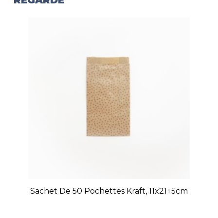
Sachet De 50 Pochettes Kraft, 11x21+5cm