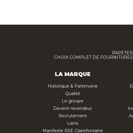
PAPETERI
CHOIX COMPLET DE FOURNITURES :
LA MARQUE
Historique & Patrimoine
E
Qualité
Le groupe
Devenir revendeur
In
Recrutement
Ac
Liens
Manifeste RSE Clairefontaine