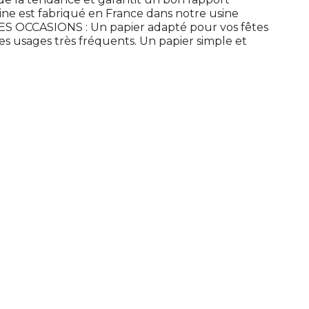
ine est fabriqué en France dans notre usine
ES OCCASIONS : Un papier adapté pour vos fêtes
les usages très fréquents. Un papier simple et