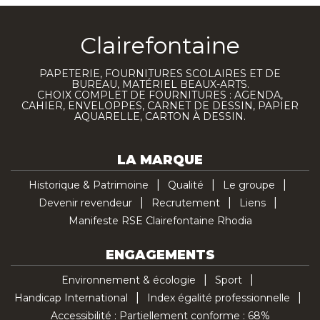
Clairefontaine
PAPETERIE, FOURNITURES SCOLAIRES ET DE
BUREAU, MATÉRIEL BEAUX-ARTS.
CHOIX COMPLET DE FOURNITURES : AGENDA,
CAHIER, ENVELOPPES, CARNET DE DESSIN, PAPIER
AQUARELLE, CARTON À DESSIN.
LA MARQUE
Historique & Patrimoine
Qualité
Le groupe
Devenir revendeur
Recrutement
Liens
Manifeste RSE Clairefontaine Rhodia
ENGAGEMENTS
Environnement & écologie
Sport
Handicap International
Index égalité professionnelle
Accessibilité : Partiellement conforme : 68%