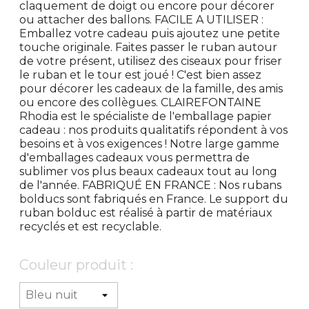
claquement de doigt ou encore pour décorer
ou attacher des ballons. FACILE A UTILISER :
Emballez votre cadeau puis ajoutez une petite
touche originale. Faites passer le ruban autour
de votre présent, utilisez des ciseaux pour friser
le ruban et le tour est joué ! C'est bien assez
pour décorer les cadeaux de la famille, des amis
ou encore des collègues. CLAIREFONTAINE
Rhodia est le spécialiste de l'emballage papier
cadeau : nos produits qualitatifs répondent à vos
besoins et à vos exigences ! Notre large gamme
d'emballages cadeaux vous permettra de
sublimer vos plus beaux cadeaux tout au long
de l'année. FABRIQUÉ EN FRANCE : Nos rubans
bolducs sont fabriqués en France. Le support du
ruban bolduc est réalisé à partir de matériaux
recyclés et est recyclable.
Couleur produit :