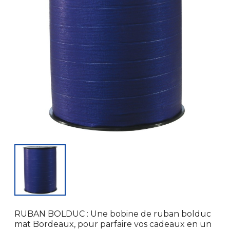
RUBAN BOLDUC : Une bobine de ruban bolduc
mat Bordeaux, pour parfaire vos cadeaux en un