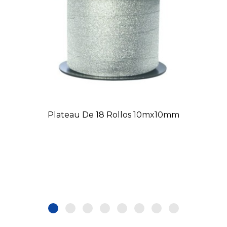
Plateau De 18 Rollos 10mx10mm