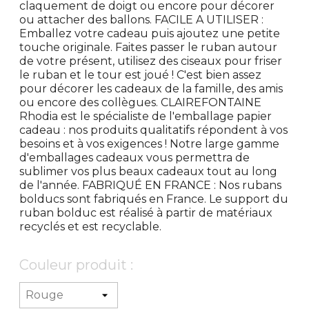
claquement de doigt ou encore pour décorer
ou attacher des ballons. FACILE A UTILISER :
Emballez votre cadeau puis ajoutez une petite
touche originale. Faites passer le ruban autour
de votre présent, utilisez des ciseaux pour friser
le ruban et le tour est joué ! C'est bien assez
pour décorer les cadeaux de la famille, des amis
ou encore des collègues. CLAIREFONTAINE
Rhodia est le spécialiste de l'emballage papier
cadeau : nos produits qualitatifs répondent à vos
besoins et à vos exigences ! Notre large gamme
d'emballages cadeaux vous permettra de
sublimer vos plus beaux cadeaux tout au long
de l'année. FABRIQUÉ EN FRANCE : Nos rubans
bolducs sont fabriqués en France. Le support du
ruban bolduc est réalisé à partir de matériaux
recyclés et est recyclable.
Couleur produit :