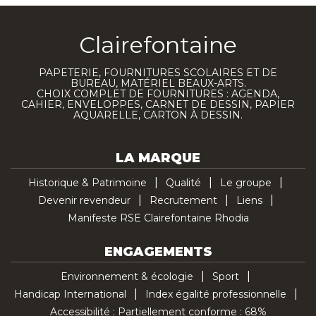
Clairefontaine
PAPETERIE, FOURNITURES SCOLAIRES ET DE
BUREAU, MATÉRIEL BEAUX-ARTS.
CHOIX COMPLET DE FOURNITURES : AGENDA,
CAHIER, ENVELOPPES, CARNET DE DESSIN, PAPIER
AQUARELLE, CARTON À DESSIN.
LA MARQUE
Historique & Patrimoine
Qualité
Le groupe
Devenir revendeur
Recrutement
Liens
Manifeste RSE Clairefontaine Rhodia
ENGAGEMENTS
Environnement & écologie
Sport
Handicap International
Index égalité professionnelle
Accessibilité : Partiellement conforme : 68%