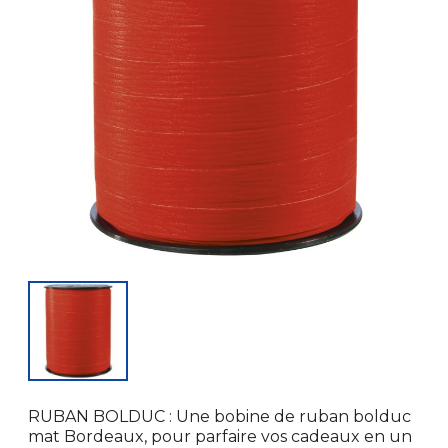
RUBAN BOLDUC : Une bobine de ruban bolduc
mat Bordeaux, pour parfaire vos cadeaux en un