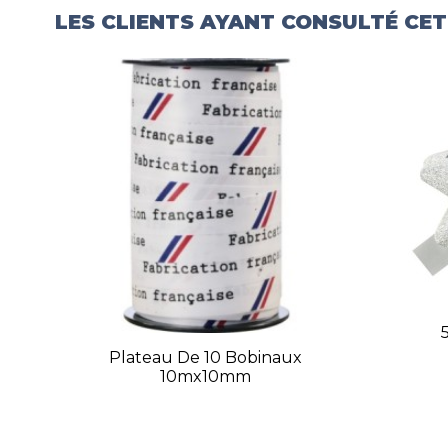
LES CLIENTS AYANT CONSULTÉ CE
Plateau De 10 Bobinaux
10mx10mm