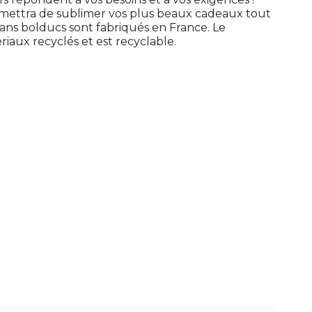
ettra de sublimer vos plus beaux cadeaux tout
ns bolducs sont fabriqués en France. Le
riaux recyclés et est recyclable.