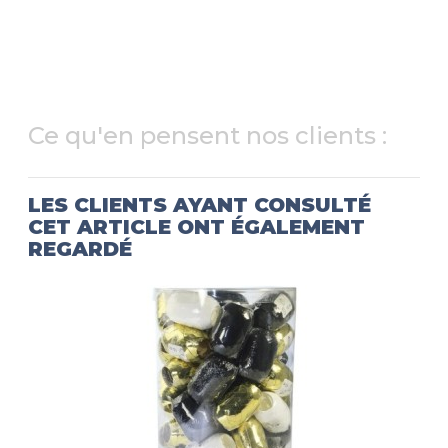
Ce qu'en pensent nos clients :
LES CLIENTS AYANT CONSULTÉ
CET ARTICLE ONT ÉGALEMENT
REGARDÉ