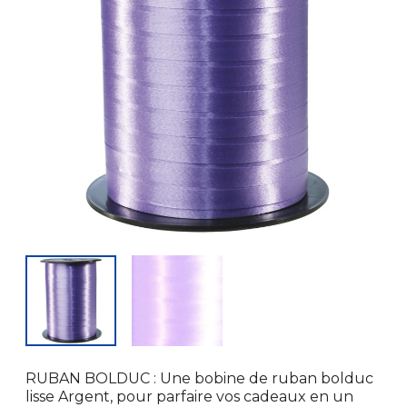
RUBAN BOLDUC : Une bobine de ruban bolduc
lisse Argent, pour parfaire vos cadeaux en un