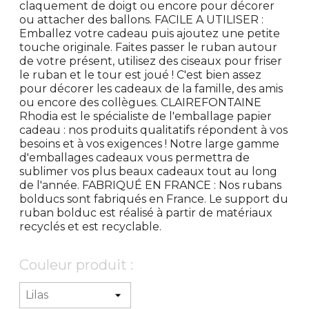
claquement de doigt ou encore pour décorer
ou attacher des ballons. FACILE A UTILISER :
Emballez votre cadeau puis ajoutez une petite
touche originale. Faites passer le ruban autour
de votre présent, utilisez des ciseaux pour friser
le ruban et le tour est joué ! C'est bien assez
pour décorer les cadeaux de la famille, des amis
ou encore des collègues. CLAIREFONTAINE
Rhodia est le spécialiste de l'emballage papier
cadeau : nos produits qualitatifs répondent à vos
besoins et à vos exigences ! Notre large gamme
d'emballages cadeaux vous permettra de
sublimer vos plus beaux cadeaux tout au long
de l'année. FABRIQUÉ EN FRANCE : Nos rubans
bolducs sont fabriqués en France. Le support du
ruban bolduc est réalisé à partir de matériaux
recyclés et est recyclable.
Couleur produit :