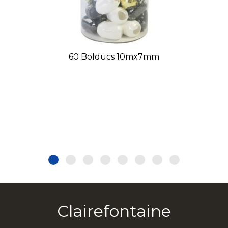
60 Bolducs 10mx7mm
Clairefontaine