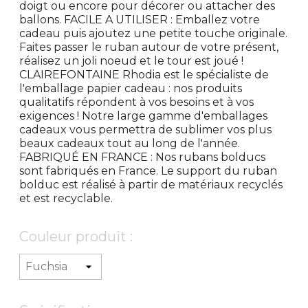
doigt ou encore pour décorer ou attacher des
ballons. FACILE A UTILISER : Emballez votre
cadeau puis ajoutez une petite touche originale.
Faites passer le ruban autour de votre présent,
réalisez un joli noeud et le tour est joué !
CLAIREFONTAINE Rhodia est le spécialiste de
l'emballage papier cadeau : nos produits
qualitatifs répondent à vos besoins et à vos
exigences ! Notre large gamme d'emballages
cadeaux vous permettra de sublimer vos plus
beaux cadeaux tout au long de l'année.
FABRIQUÉ EN FRANCE : Nos rubans bolducs
sont fabriqués en France. Le support du ruban
bolduc est réalisé à partir de matériaux recyclés
et est recyclable.
Couleur produit :