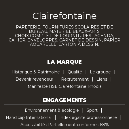
Clairefontaine
PAPETERIE, FOURNITURES SCOLAIRES ET DE
BUREAU, MATÉRIEL BEAUX-ARTS.
CHOIX COMPLET DE FOURNITURES : AGENDA,
CAHIER, ENVELOPPES, CARNET DE DESSIN, PAPIER
AQUARELLE, CARTON À DESSIN.
LA MARQUE
Historique & Patrimoine
Qualité
Le groupe
Devenir revendeur
Recrutement
Liens
Manifeste RSE Clairefontaine Rhodia
ENGAGEMENTS
Environnement & écologie
Sport
Handicap International
Index égalité professionnelle
Accessibilité : Partiellement conforme : 68%