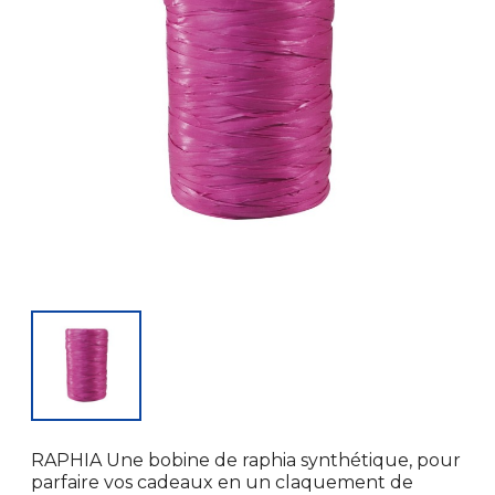
RAPHIA Une bobine de raphia synthétique, pour
parfaire vos cadeaux en un claquement de