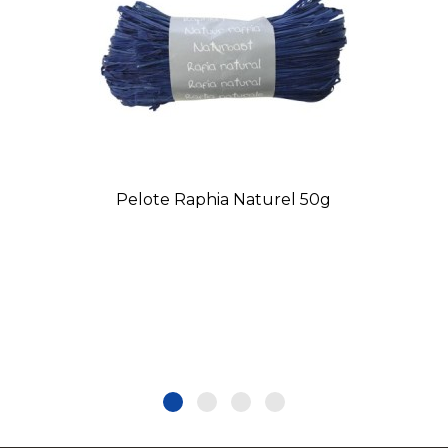
Pelote Raphia Naturel 50g