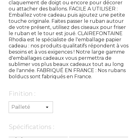
claquement de doigt ou encore pour décorer
ou attacher des ballons. FACILE A UTILISER :
Emballez votre cadeau puis ajoutez une petite
touche originale. Faites passer le ruban autour
de votre présent, utilisez des ciseaux pour friser
le ruban et le tour est joué. CLAIREFONTAINE
Rhodia est le spécialiste de l'emballage papier
cadeau : nos produits qualitatifs répondent à vos
besoins et à vos exigences ! Notre large gamme
d'emballages cadeaux vous permettra de
sublimer vos plus beaux cadeaux tout au long
de l'année. FABRIQUÉ EN FRANCE : Nos rubans
bolducs sont fabriqués en France.
Finition :
Spécifications :