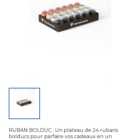
RUBAN BOLDUC : Un plateau de 24 rubans
bolducs pour parfaire vos cadeaux en un