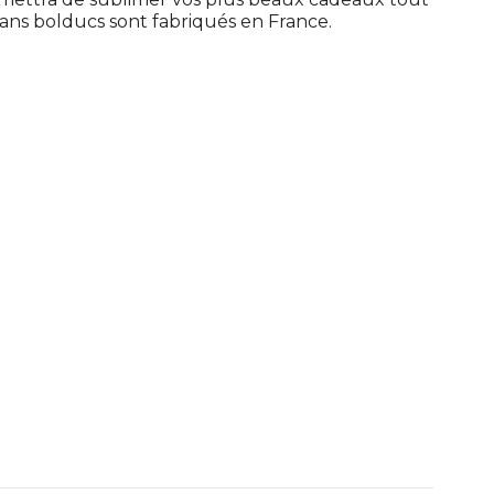
ns bolducs sont fabriqués en France.