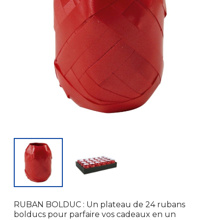
RUBAN BOLDUC : Un plateau de 24 rubans
bolducs pour parfaire vos cadeaux en un