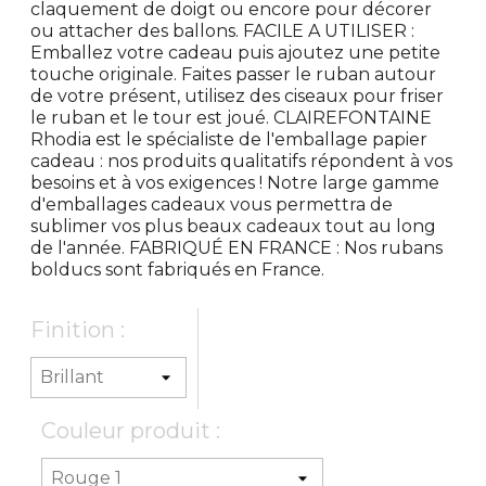
claquement de doigt ou encore pour décorer
ou attacher des ballons. FACILE A UTILISER :
Emballez votre cadeau puis ajoutez une petite
touche originale. Faites passer le ruban autour
de votre présent, utilisez des ciseaux pour friser
le ruban et le tour est joué. CLAIREFONTAINE
Rhodia est le spécialiste de l'emballage papier
cadeau : nos produits qualitatifs répondent à vos
besoins et à vos exigences ! Notre large gamme
d'emballages cadeaux vous permettra de
sublimer vos plus beaux cadeaux tout au long
de l'année. FABRIQUÉ EN FRANCE : Nos rubans
bolducs sont fabriqués en France.
Finition :
Couleur produit :