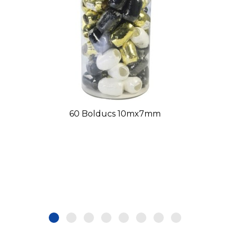
60 Bolducs 10mx7mm