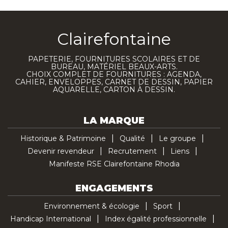
Clairefontaine
PAPETERIE, FOURNITURES SCOLAIRES ET DE
BUREAU, MATÉRIEL BEAUX-ARTS.
CHOIX COMPLET DE FOURNITURES : AGENDA,
CAHIER, ENVELOPPES, CARNET DE DESSIN, PAPIER
AQUARELLE, CARTON À DESSIN.
LA MARQUE
Historique & Patrimoine
Qualité
Le groupe
Devenir revendeur
Recrutement
Liens
Manifeste RSE Clairefontaine Rhodia
ENGAGEMENTS
Environnement & écologie
Sport
Handicap International
Index égalité professionnelle