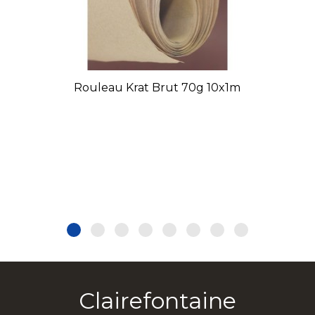
Rouleau Krat Brut 70g 10x1m
Clairefontaine