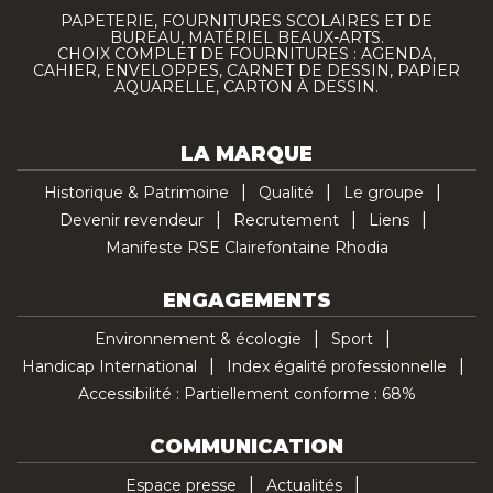
PAPETERIE, FOURNITURES SCOLAIRES ET DE
BUREAU, MATÉRIEL BEAUX-ARTS.
CHOIX COMPLET DE FOURNITURES : AGENDA,
CAHIER, ENVELOPPES, CARNET DE DESSIN, PAPIER
AQUARELLE, CARTON À DESSIN.
LA MARQUE
Historique & Patrimoine
Qualité
Le groupe
Devenir revendeur
Recrutement
Liens
Manifeste RSE Clairefontaine Rhodia
ENGAGEMENTS
Environnement & écologie
Sport
Handicap International
Index égalité professionnelle
Accessibilité : Partiellement conforme : 68%
COMMUNICATION
Espace presse
Actualités