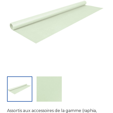
Assortis aux accessoires de la gamme (raphia,