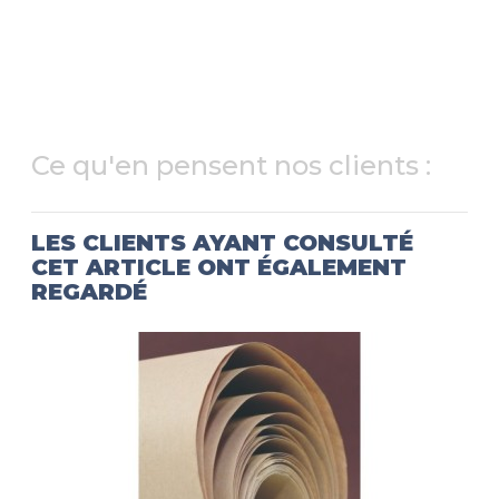
Ce qu'en pensent nos clients :
LES CLIENTS AYANT CONSULTÉ
CET ARTICLE ONT ÉGALEMENT
REGARDÉ