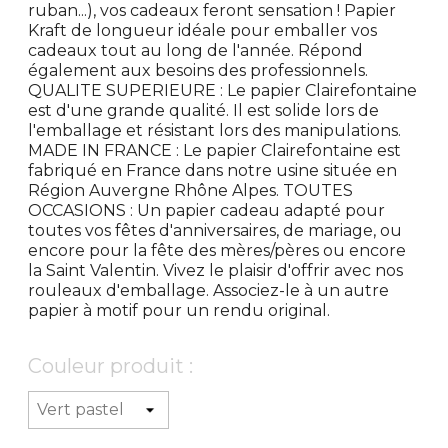
ruban...), vos cadeaux feront sensation ! Papier
Kraft de longueur idéale pour emballer vos
cadeaux tout au long de l'année. Répond
également aux besoins des professionnels.
QUALITE SUPERIEURE : Le papier Clairefontaine
est d'une grande qualité. Il est solide lors de
l'emballage et résistant lors des manipulations.
MADE IN FRANCE : Le papier Clairefontaine est
fabriqué en France dans notre usine située en
Région Auvergne Rhône Alpes. TOUTES
OCCASIONS : Un papier cadeau adapté pour
toutes vos fêtes d'anniversaires, de mariage, ou
encore pour la fête des mères/pères ou encore
la Saint Valentin. Vivez le plaisir d'offrir avec nos
rouleaux d'emballage. Associez-le à un autre
papier à motif pour un rendu original.
Couleur produit :