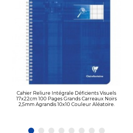
Cahier Reliure Intégrale Déficients Visuels
17x22cm 100 Pages Grands Carreaux Noirs
2,5mm Agrandis 10x10 Couleur Aléatoire.