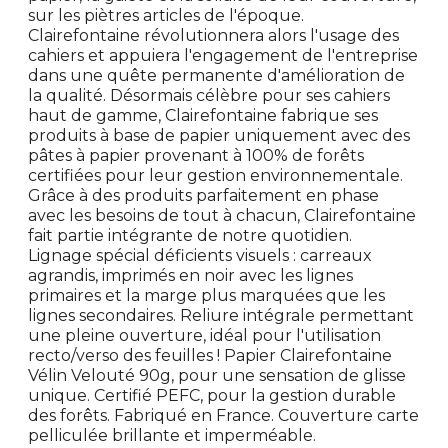
sur les piètres articles de l'époque.
Clairefontaine révolutionnera alors l'usage des
cahiers et appuiera l'engagement de l'entreprise
dans une quête permanente d'amélioration de
la qualité. Désormais célèbre pour ses cahiers
haut de gamme, Clairefontaine fabrique ses
produits à base de papier uniquement avec des
pâtes à papier provenant à 100% de forêts
certifiées pour leur gestion environnementale.
Grâce à des produits parfaitement en phase
avec les besoins de tout à chacun, Clairefontaine
fait partie intégrante de notre quotidien.
Lignage spécial déficients visuels : carreaux
agrandis, imprimés en noir avec les lignes
primaires et la marge plus marquées que les
lignes secondaires. Reliure intégrale permettant
une pleine ouverture, idéal pour l'utilisation
recto/verso des feuilles ! Papier Clairefontaine
Vélin Velouté 90g, pour une sensation de glisse
unique. Certifié PEFC, pour la gestion durable
des forêts. Fabriqué en France. Couverture carte
pelliculée brillante et imperméable.