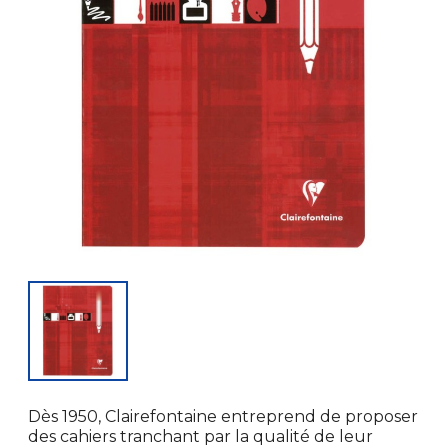
Dès 1950, Clairefontaine entreprend de proposer
des cahiers tranchant par la qualité de leur