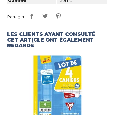
Gamme
Metric
Partager
LES CLIENTS AYANT CONSULTÉ
CET ARTICLE ONT ÉGALEMENT
REGARDÉ