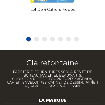
Lot De 4 Cahiers Piqués
Clairefontaine
PAPETERIE, FOURNITURES SCOLAIRES ET DE
BUREAU, MATÉRIEL BEAUX-ARTS.
CHOIX COMPLET DE FOURNITURES : AGENDA,
CAHIER, ENVELOPPES, CARNET DE DESSIN, PAPIER
AQUARELLE, CARTON À DESSIN.
LA MARQUE