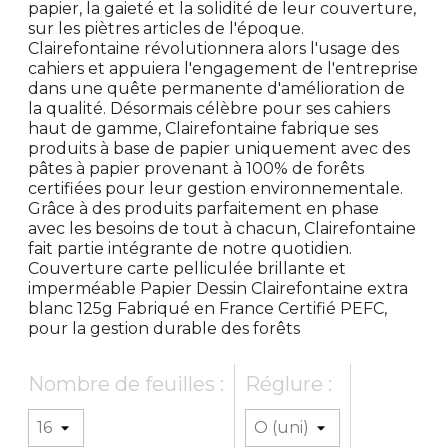
papier, la gaieté et la solidité de leur couverture,
sur les piètres articles de l'époque.
Clairefontaine révolutionnera alors l'usage des
cahiers et appuiera l'engagement de l'entreprise
dans une quête permanente d'amélioration de
la qualité. Désormais célèbre pour ses cahiers
haut de gamme, Clairefontaine fabrique ses
produits à base de papier uniquement avec des
pâtes à papier provenant à 100% de forêts
certifiées pour leur gestion environnementale.
Grâce à des produits parfaitement en phase
avec les besoins de tout à chacun, Clairefontaine
fait partie intégrante de notre quotidien.
Couverture carte pelliculée brillante et
imperméable Papier Dessin Clairefontaine extra
blanc 125g Fabriqué en France Certifié PEFC,
pour la gestion durable des forêts
Nombre de feuilles :
Réglure :