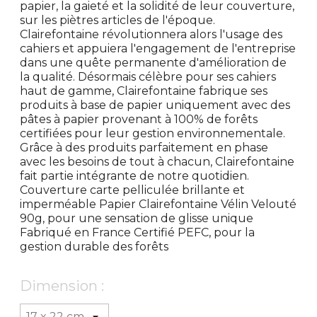
papier, la gaieté et la solidité de leur couverture,
sur les piètres articles de l'époque.
Clairefontaine révolutionnera alors l'usage des
cahiers et appuiera l'engagement de l'entreprise
dans une quête permanente d'amélioration de
la qualité. Désormais célèbre pour ses cahiers
haut de gamme, Clairefontaine fabrique ses
produits à base de papier uniquement avec des
pâtes à papier provenant à 100% de forêts
certifiées pour leur gestion environnementale.
Grâce à des produits parfaitement en phase
avec les besoins de tout à chacun, Clairefontaine
fait partie intégrante de notre quotidien.
Couverture carte pelliculée brillante et
imperméable Papier Clairefontaine Vélin Velouté
90g, pour une sensation de glisse unique
Fabriqué en France Certifié PEFC, pour la
gestion durable des forêts
Dimension :