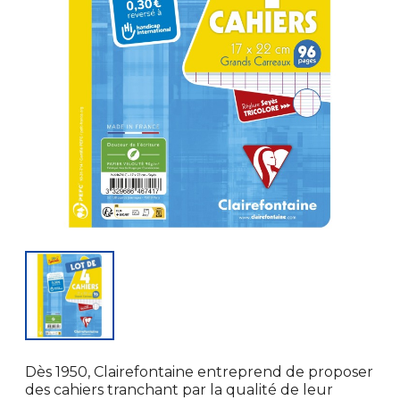
Dès 1950, Clairefontaine entreprend de proposer
des cahiers tranchant par la qualité de leur