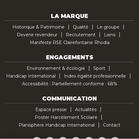
LA MARQUE
Historique & Patrimoine
Qualité
Le groupe
Devenir revendeur
Recrutement
Liens
Manifeste RSE Clairefontaine Rhodia
ENGAGEMENTS
Environnement & écologie
Sport
Handicap International
Index égalité professionnelle
Accessibilité : Partiellement conforme : 68%
COMMUNICATION
Espace presse
Actualités
Poster Harcèlement Scolaire
Planisphère Handicap International
Contact