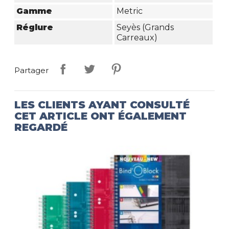
Gamme
Metric
Réglure
Seyès (grands
Carreaux)
Partager
LES CLIENTS AYANT CONSULTÉ
CET ARTICLE ONT ÉGALEMENT
REGARDÉ