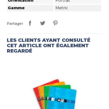
Orientation
Portrait
Gamme
Metric
Partager
LES CLIENTS AYANT CONSULTÉ
CET ARTICLE ONT ÉGALEMENT
REGARDÉ