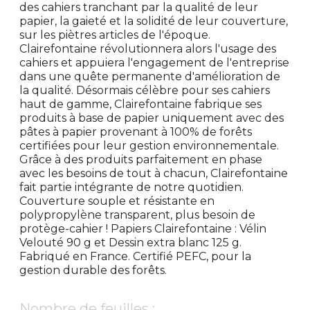
des cahiers tranchant par la qualité de leur
papier, la gaieté et la solidité de leur couverture,
sur les piètres articles de l'époque.
Clairefontaine révolutionnera alors l'usage des
cahiers et appuiera l'engagement de l'entreprise
dans une quête permanente d'amélioration de
la qualité. Désormais célèbre pour ses cahiers
haut de gamme, Clairefontaine fabrique ses
produits à base de papier uniquement avec des
pâtes à papier provenant à 100% de forêts
certifiées pour leur gestion environnementale.
Grâce à des produits parfaitement en phase
avec les besoins de tout à chacun, Clairefontaine
fait partie intégrante de notre quotidien.
Couverture souple et résistante en
polypropylène transparent, plus besoin de
protège-cahier ! Papiers Clairefontaine : Vélin
Velouté 90 g et Dessin extra blanc 125 g.
Fabriqué en France. Certifié PEFC, pour la
gestion durable des forêts.
Nombre de feuilles :