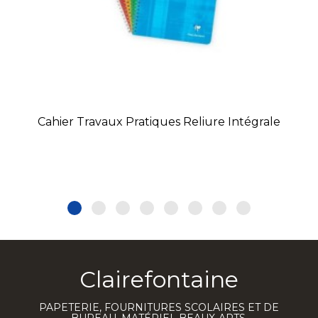
Cahier Travaux Pratiques Reliure Intégrale
Clairefontaine
PAPETERIE, FOURNITURES SCOLAIRES ET DE