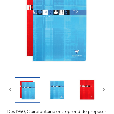


Dès 1950, Clairefontaine entreprend de proposer