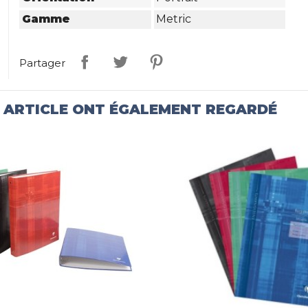
Gamme
Metric
Partager
T ARTICLE ONT ÉGALEMENT REGARDÉ