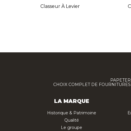
Classeur À Levier
C
PAPETERI
CHOIX COMPLET DE FOURNITURES :
LA MARQUE
Historique & Patrimoine
E
Qualité
Le groupe