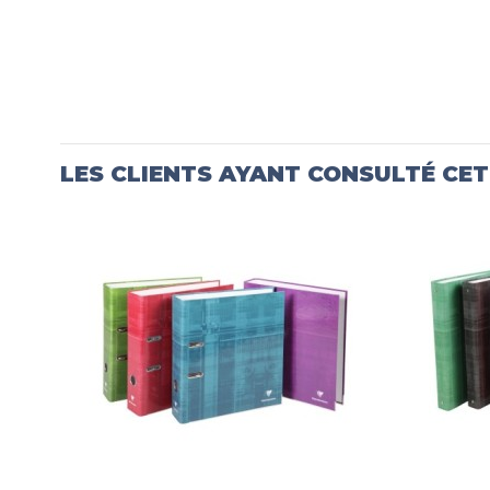
LES CLIENTS AYANT CONSULTÉ CE